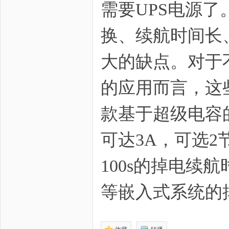
需要UPS电源
换、续航时间长
大的缺点。对于
zo
的应用而言，这
款基于超级电容
可达3A，可选2节
ne
100s的掉电续
等嵌入式系统的