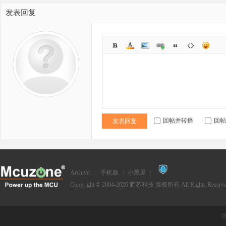
发表回复
回帖并转播
回帖
发表回复
Archiver
|
手机版
|
小黑屋
|
Copyright © 2004-2026
野芯科技
版权所有 All Rights Reserve
浙