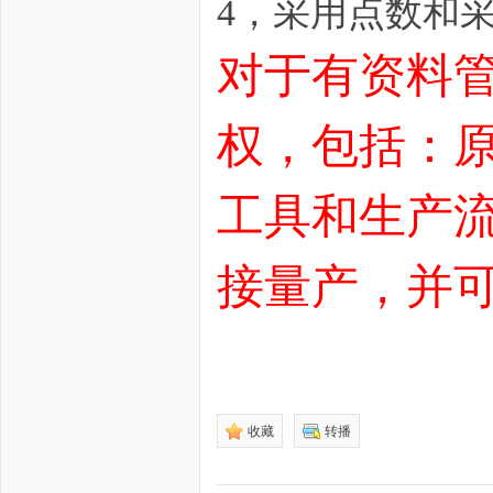
4，采用点数和
对于有资料
权，包括：原
工具和生产
接量产，并
收藏
转播