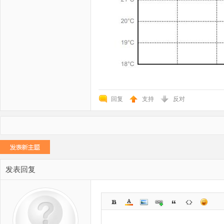
回复
支持
反对
发表回复