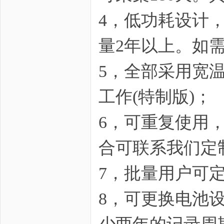
科
4，低功耗设计，
量2年以上。如需
5，全部采用宽温
工作(特制版)；
技
6，可重复使用
合可联系我们定
7，批量用户可定
8，可更换电池