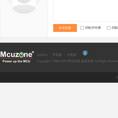
回帖并转播
回帖
发表回复
Archiver
|
手机版
|
小黑屋
|
Copyright © 2004-2026
野芯科技
版权所有 All Rights Reserve
浙