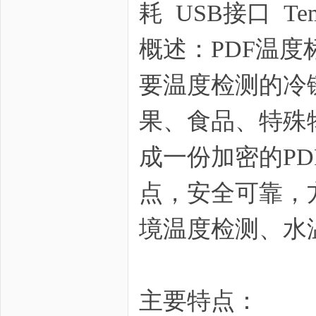
耗 USB接口 Temper
概述：PDF温
要温度检测的冷
zo
果、食品、特殊
成一份加密的P
点，安全可靠，
ne
境温度检测、水
主要特点：