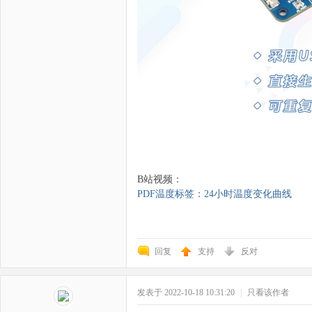
B站视频：
PDF温度标签：24小时温度变化曲线
回复
支持
反对
发表于 2022-10-18 10:31:20
|
只看该作者