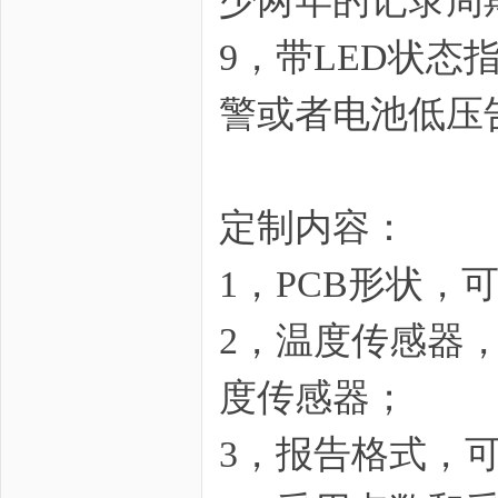
少两年的记录周
9，带LED状态
警或者电池低压
定制内容：
1，PCB形状，
2，温度传感器
度传感器；
3，报告格式，可