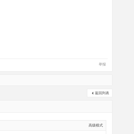
举报
返回列表
高级模式