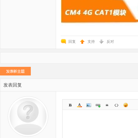
回复
支持
反对
发表回复