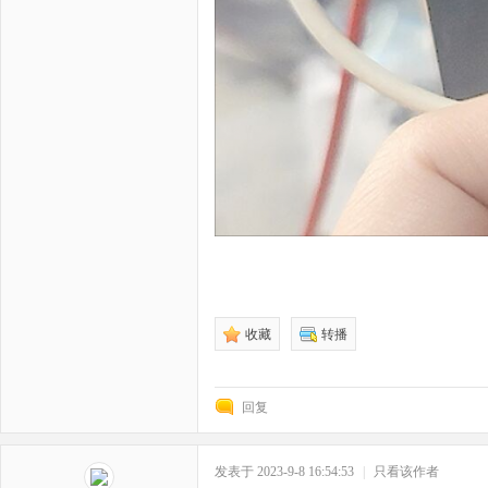
野
芯
收藏
转播
回复
发表于 2023-9-8 16:54:53
|
只看该作者