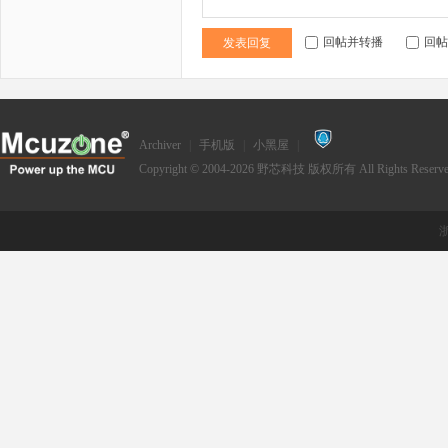
回帖并转播
回帖
发表回复
Archiver
|
手机版
|
小黑屋
|
Copyright © 2004-2026
野芯科技
版权所有 All Rights Reserve
浙