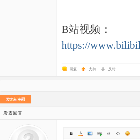
B站视频：
https://www.bil
回复
支持
反对
发表回复