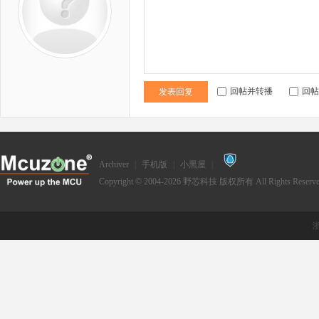
回帖并转播
回帖
发表回复
Archiver
|
手机版
|
小黑屋
|
Copyright © 2004-2026
野芯科技
版权所有 All Rights Reserve
浙