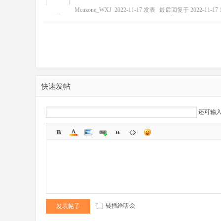
Mcuzone_WXJ
2022-11-17
发表
最后回复于
2022-11-17 
快速发帖
还可输
转播给听众
发表帖子