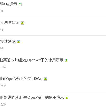
G联网测速演示
:00
4G联网测速演示
:44
G联网测速演示
:36
组(高通芯片组)在OpenWrt下的使用演示
15:14
组在OpenWrt下的使用演示
15:09
组(高通芯片组)在OpenWrt下的使用演示
15:00