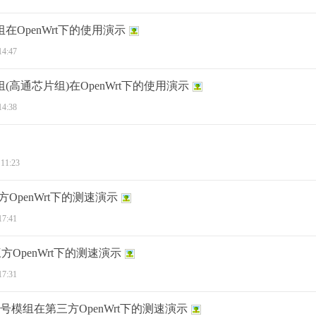
组在OpenWrt下的使用演示
14:47
组(高通芯片组)在OpenWrt下的使用演示
14:38
 11:23
三方OpenWrt下的测速演示
17:41
方OpenWrt下的测速演示
17:31
免拨号模组在第三方OpenWrt下的测速演示