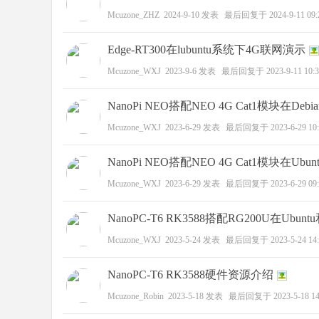
Mcuzone_ZHZ
2024-9-10
发表
最后回复于
2024-9-11 09:
野
Edge-RT300在lubuntu系统下4G联网演示
Mcuzone_WXJ
2023-9-6
发表
最后回复于
2023-9-11 10:
NanoPi NEO搭配NEO 4G Cat1模块在D
Mcuzone_WXJ
2023-6-29
发表
最后回复于
2023-6-29 10
NanoPi NEO搭配NEO 4G Cat1模块在U
Mcuzone_WXJ
2023-6-29
发表
最后回复于
2023-6-29 09
芯
NanoPC-T6 RK3588搭配RG200U在Ubu
Mcuzone_WXJ
2023-5-24
发表
最后回复于
2023-5-24 14
NanoPC-T6 RK3588硬件资源介绍
Mcuzone_Robin
2023-5-18
发表
最后回复于
2023-5-18 14