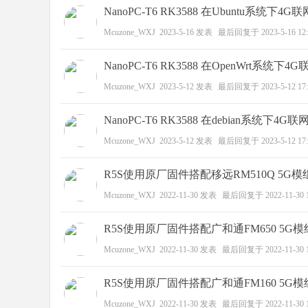
科
NanoPC-T6 RK3588 在Ubuntu系统下4
Mcuzone_WXJ
2023-5-16
发表
最后回复于
2023-5-16 12
NanoPC-T6 RK3588 在OpenWrt系统下
Mcuzone_WXJ
2023-5-12
发表
最后回复于
2023-5-12 17
NanoPC-T6 RK3588 在debian系统下4
Mcuzone_WXJ
2023-5-12
发表
最后回复于
2023-5-12 17
技
R5S使用原厂固件搭配移远RM510Q 5G模
Mcuzone_WXJ
2022-11-30
发表
最后回复于
2022-11-30 
R5S使用原厂固件搭配广和通FM650 5G模
Mcuzone_WXJ
2022-11-30
发表
最后回复于
2022-11-30 
R5S使用原厂固件搭配广和通FM160 5G模
Mcuzone_WXJ
2022-11-30
发表
最后回复于
2022-11-30 