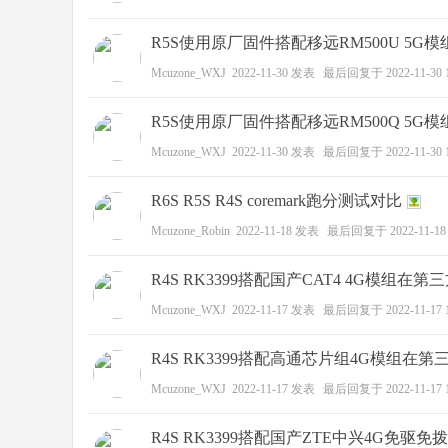
R5S使用原厂固件搭配移远RM500U 5G模
Mcuzone_WXJ
2022-11-30
发表
最后回复于
2022-11-30 
R5S使用原厂固件搭配移远RM500Q 5G模
Mcuzone_WXJ
2022-11-30
发表
最后回复于
2022-11-30 
R6S R5S R4S coremark跑分测试对比
Mcuzone_Robin
2022-11-18
发表
最后回复于
2022-11-18
R4S RK3399搭配国产CAT4 4G模组在第
Mcuzone_WXJ
2022-11-17
发表
最后回复于
2022-11-17 
R4S RK3399搭配高通芯片组4G模组在第三
Mcuzone_WXJ
2022-11-17
发表
最后回复于
2022-11-17 
R4S RK3399搭配国产ZTE中兴4G免驱