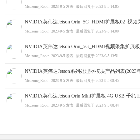
Mcuzone_Robin
2023-9-5
发表
最后回复于
2023-9-5 14:05
野
NVIDIA英伟达Jetson Orin_5G_HDMI扩展板02_
Mcuzone_Robin
2023-9-5
发表
最后回复于
2023-9-5 14:00
NVIDIA英伟达Jetson Orin_5G_HDMI视频采集扩
Mcuzone_Robin
2023-9-5
发表
最后回复于
2023-9-5 13:51
NVIDIA英伟达Jetson系列处理器模块产品列表(2023
Mcuzone_Robin
2023-9-5
发表
最后回复于
2023-9-5 08:45
芯
NVIDIA英伟达Jetson Orin Mini扩展板 4G USB 千兆 H
Mcuzone_Robin
2023-9-5
发表
最后回复于
2023-9-5 08:44