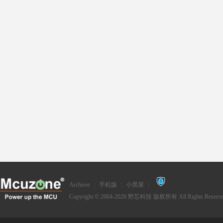
Archiver
|
手机版
|
小黑屋
|
Copyright © 2004-2026
野芯科技
版权所有 All Rights Reserve