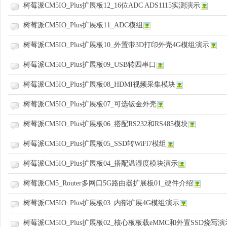
树莓派CM5IO_Plus扩展板12_16位ADC ADS1115实测演示
树莓派CM5IO_Plus扩展板11_ADC模组
野
树莓派CM5IO_Plus扩展板10_外置带3D打印外壳4G模组演示
树莓派CM5IO_Plus扩展板09_USB转四串口
树莓派CM5IO_Plus扩展板08_HDMI视频采集模块
树莓派CM5IO_Plus扩展板07_可选钣金外壳
树莓派CM5IO_Plus扩展板06_搭配RS232和RS485模块
芯
树莓派CM5IO_Plus扩展板05_SSD转WiFi7模组
树莓派CM5IO_Plus扩展板04_搭配温湿度模块演示
树莓派CM5_Router多网口5G路由器扩展板01_硬件介绍
树莓派CM5IO_Plus扩展板03_内部扩展4G模组演示
树莓派CM5IO_Plus扩展板02_核心板板载eMMC和外置SSD烧写演