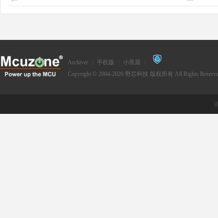
Archiver
|
手机版
|
小黑屋
|
Copyright © 2004-2026
野芯科技
版权所有 All Rights Reserve
浙