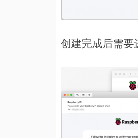
创建完成后需要