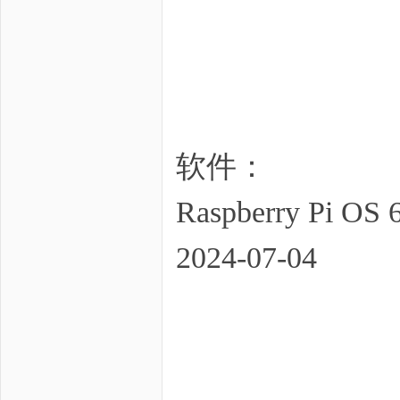
软件：
Raspberry Pi OS 6
2024-07-04