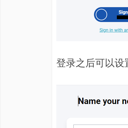
登录之后可以设