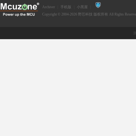
Archiver
|
手机版
|
小黑屋
|
Copyright © 2004-2026
野芯科技
版权所有 All Rights Reserve
浙