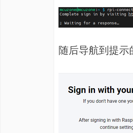
随后导航到提示