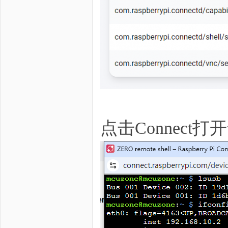
点击Connec