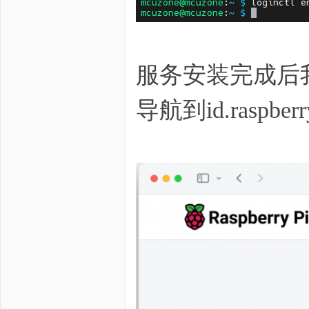
服务安装完成后
导航到id.raspb