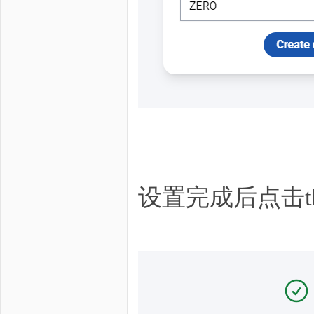
设置完成后点击the