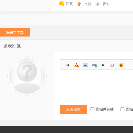
回复
支持
反对
发表回复
回帖并转播
回帖
发表回复