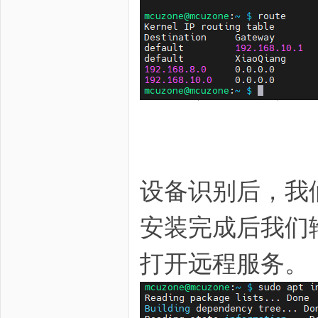
设备识别后，我
安装完成后我们输入l
打开远程服务。