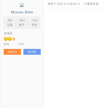
发表于 2020-4-21 08:40:15
|
只看该作者
Mcuzone_Robin
390
1463
7129
主题
帖子
积分
管理员
积分
7129
收听TA
发消息