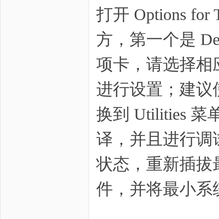
打开
Options fo
野
方，第一个是
De
项卡，请选择相应的仿
进行设置；建议
换到
Utilities
菜
芯
译，并且进行调
状态，重新插拔
件，并将最小系