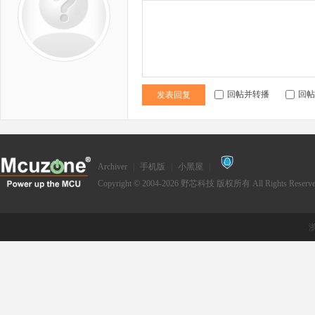
回帖并转播
回帖
发表回复
Archiver
|
手机版
|
小黑屋
|
Copyright © 2004-2026
野芯科技
版权所有 All Rights Reserve
浙