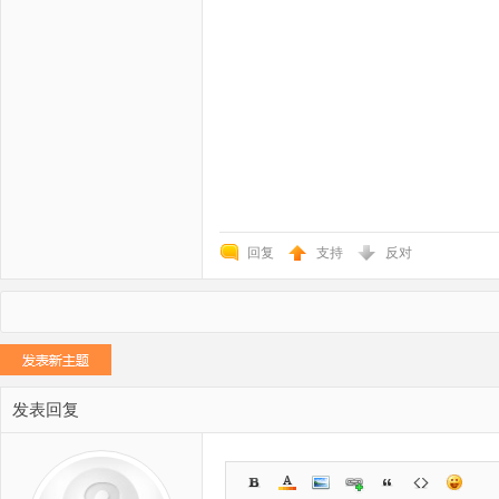
回复
支持
反对
发表回复