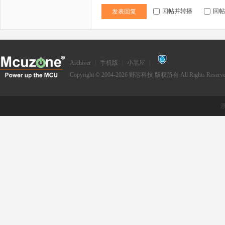
回帖并转播
回帖
发表回复
Archiver
|
手机版
|
小黑屋
|
Copyright © 2004-2026
野芯科技
版权所有 All Rights Reserve
浙