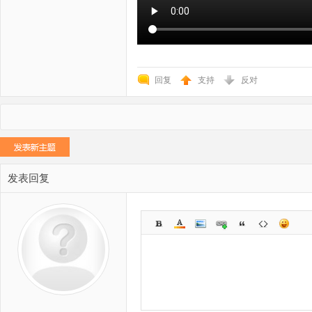
回复
支持
反对
发表回复